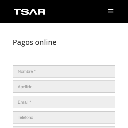
Pagos online